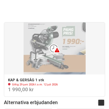
KAP & GERSÅG 1 stk
Giltig 29 juni 2026 t.o.m. 12 juli 2026
1 990,00 kr
Alternativa erbjudanden