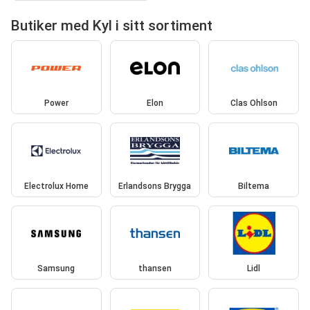
Butiker med Kyl i sitt sortiment
Power
Elon
Clas Ohlson
Electrolux Home
Erlandsons Brygga
Biltema
Samsung
thansen
Lidl