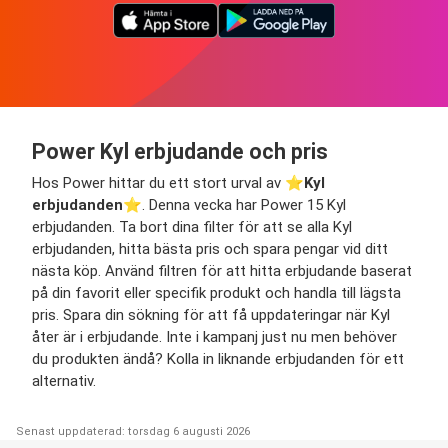
Power Kyl erbjudande och pris
Hos Power hittar du ett stort urval av ⭐️
Kyl
erbjudanden
⭐️. Denna vecka har Power 15 Kyl
erbjudanden. Ta bort dina filter för att se alla Kyl
erbjudanden, hitta bästa pris och spara pengar vid ditt
nästa köp. Använd filtren för att hitta erbjudande baserat
på din favorit eller specifik produkt och handla till lägsta
pris. Spara din sökning för att få uppdateringar när Kyl
åter är i erbjudande. Inte i kampanj just nu men behöver
du produkten ändå? Kolla in liknande erbjudanden för ett
alternativ.
Senast uppdaterad: torsdag 6 augusti 2026