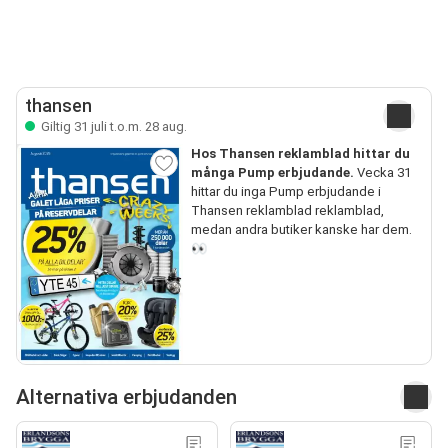
thansen
Giltig 31 juli t.o.m. 28 aug.
Hos Thansen reklamblad hittar du
många Pump erbjudande.
Vecka 31
hittar du inga Pump erbjudande i
Thansen reklamblad reklamblad,
medan andra butiker kanske har dem.
👀
Alternativa erbjudanden