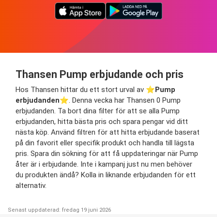
Thansen Pump erbjudande och pris
Hos Thansen hittar du ett stort urval av ⭐️
Pump
erbjudanden
⭐️. Denna vecka har Thansen 0 Pump
erbjudanden. Ta bort dina filter för att se alla Pump
erbjudanden, hitta bästa pris och spara pengar vid ditt
nästa köp. Använd filtren för att hitta erbjudande baserat
på din favorit eller specifik produkt och handla till lägsta
pris. Spara din sökning för att få uppdateringar när Pump
åter är i erbjudande. Inte i kampanj just nu men behöver
du produkten ändå? Kolla in liknande erbjudanden för ett
alternativ.
Senast uppdaterad: fredag 19 juni 2026