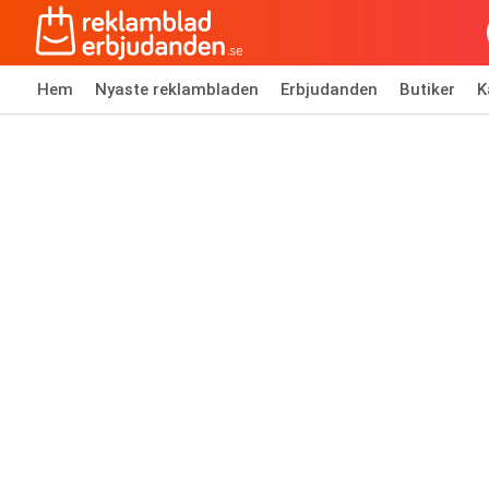
Hem
Nyaste reklambladen
Erbjudanden
Butiker
K