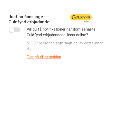
Just nu finns inget
Guldfynd erbjudande
Vill du få notifikationer när dom senaste
Guldfynd erbjudandena finns online?
51.837 personen som tagit del av detta innan
dig
Eller gå till hemsidan