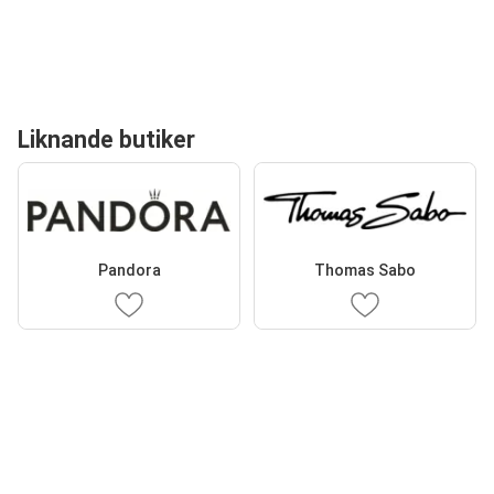
Liknande butiker
Pandora
Thomas Sabo