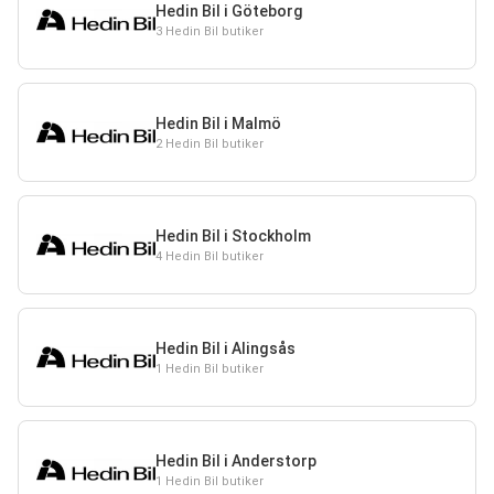
Hedin Bil i Göteborg
3 Hedin Bil butiker
Hedin Bil i Malmö
2 Hedin Bil butiker
Hedin Bil i Stockholm
4 Hedin Bil butiker
Hedin Bil i Alingsås
1 Hedin Bil butiker
Hedin Bil i Anderstorp
1 Hedin Bil butiker