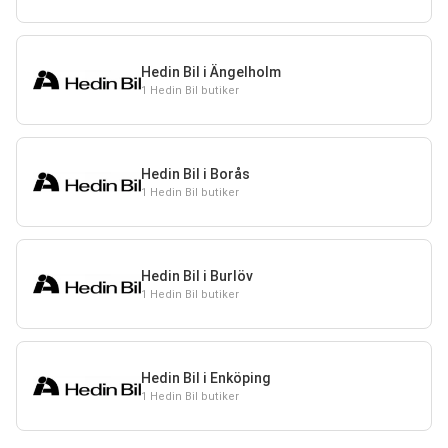
Hedin Bil i Ängelholm
1 Hedin Bil butiker
Hedin Bil i Borås
1 Hedin Bil butiker
Hedin Bil i Burlöv
1 Hedin Bil butiker
Hedin Bil i Enköping
1 Hedin Bil butiker