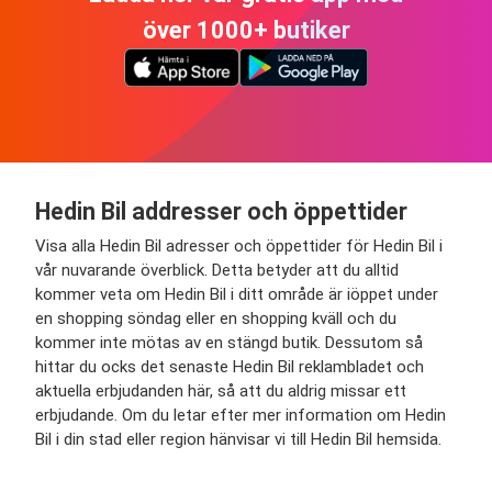
över 1000+ butiker
Hedin Bil addresser och öppettider
Visa alla Hedin Bil adresser och öppettider för Hedin Bil i
vår nuvarande överblick. Detta betyder att du alltid
kommer veta om Hedin Bil i ditt område är iöppet under
en shopping söndag eller en shopping kväll och du
kommer inte mötas av en stängd butik. Dessutom så
hittar du ocks det senaste Hedin Bil reklambladet och
aktuella erbjudanden här, så att du aldrig missar ett
erbjudande. Om du letar efter mer information om Hedin
Bil i din stad eller region hänvisar vi till Hedin Bil hemsida.