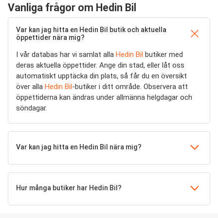
Vanliga frågor om Hedin Bil
Var kan jag hitta en Hedin Bil butik och aktuella
öppettider nära mig?
I vår databas har vi samlat alla
Hedin Bil
butiker med
deras aktuella öppettider. Ange din stad, eller låt oss
automatiskt upptäcka din plats, så får du en översikt
över alla
Hedin Bil
-butiker i ditt område. Observera att
öppettiderna kan ändras under allmänna helgdagar och
söndagar.
Var kan jag hitta en Hedin Bil nära mig?
Hur många butiker har Hedin Bil?