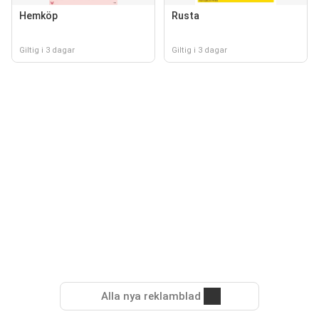
Hemköp
Rusta
Giltig i 3 dagar
Giltig i 3 dagar
Alla nya reklamblad