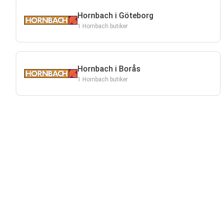
Hornbach i Göteborg
1 Hornbach butiker
Hornbach i Borås
1 Hornbach butiker