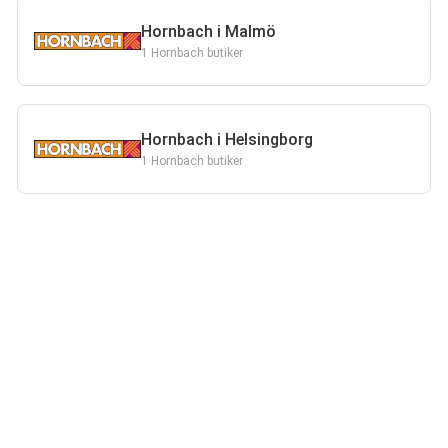
Hornbach i Malmö
1 Hornbach butiker
Hornbach i Helsingborg
1 Hornbach butiker