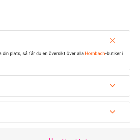
din plats, så får du en översikt över alla
Hornbach
-butiker i