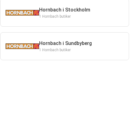
Hornbach i Stockholm
1 Hornbach butiker
Hornbach i Sundbyberg
1 Hornbach butiker