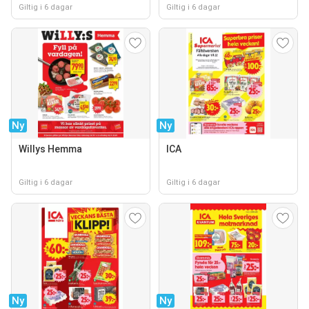
Giltig i 6 dagar
Giltig i 6 dagar
Ny
Ny
Willys Hemma
ICA
Giltig i 6 dagar
Giltig i 6 dagar
Ny
Ny