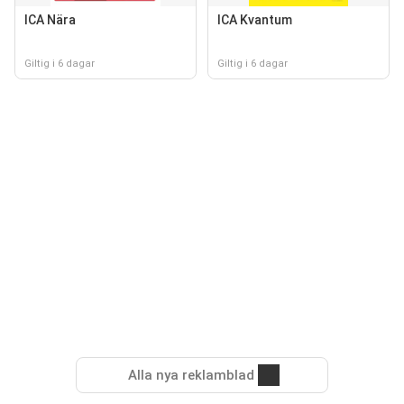
ICA Nära
ICA Kvantum
Giltig i 6 dagar
Giltig i 6 dagar
Alla nya reklamblad