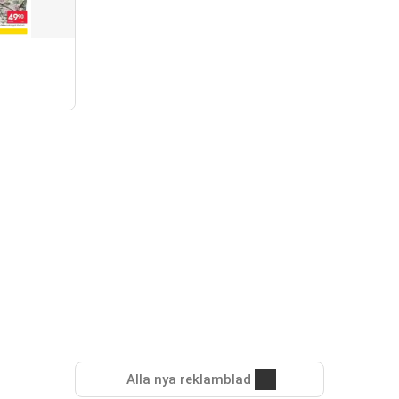
Alla nya reklamblad