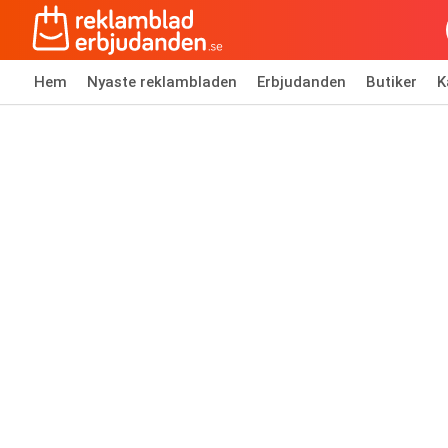
Hem
Nyaste reklambladen
Erbjudanden
Butiker
K