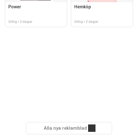
Power
Hemköp
Giltig i 2 dagar
Giltig i 2 dagar
Alla nya reklamblad