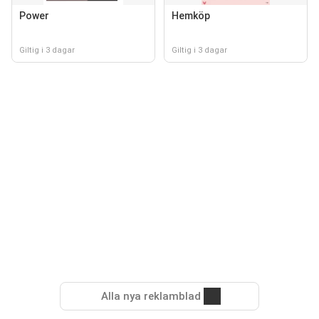
Power
Hemköp
Giltig i 3 dagar
Giltig i 3 dagar
Alla nya reklamblad