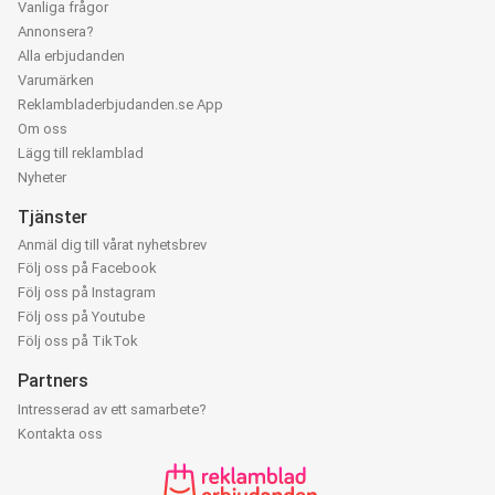
Vanliga frågor
Annonsera?
Alla erbjudanden
Varumärken
Reklambladerbjudanden.se App
Om oss
Lägg till reklamblad
Nyheter
Tjänster
Anmäl dig till vårat nyhetsbrev
Följ oss på Facebook
Följ oss på Instagram
Följ oss på Youtube
Följ oss på TikTok
Partners
Intresserad av ett samarbete?
Kontakta oss