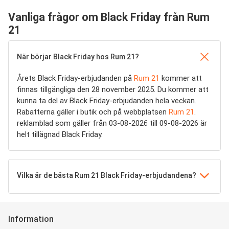
Vanliga frågor om Black Friday från Rum
21
När börjar Black Friday hos Rum 21?
Årets Black Friday-erbjudanden på
Rum 21
kommer att
finnas tillgängliga den 28 november 2025. Du kommer att
kunna ta del av Black Friday-erbjudanden hela veckan.
Rabatterna gäller i butik och på webbplatsen
Rum 21
.
reklamblad som gäller från 03-08-2026 till 09-08-2026 är
helt tillägnad Black Friday.
Vilka är de bästa Rum 21 Black Friday-erbjudandena?
Information