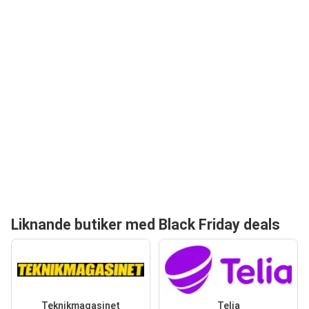
Liknande butiker med Black Friday deals
Teknikmagasinet
Telia