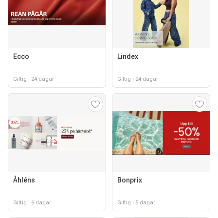
Ecco
Lindex
Giltig i 24 dagar
Giltig i 24 dagar
Åhléns
Bonprix
Giltig i 6 dagar
Giltig i 5 dagar