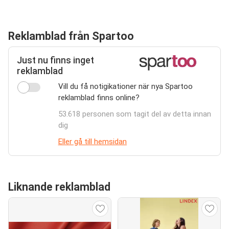
Reklamblad från Spartoo
Just nu finns inget
reklamblad
Vill du få notigikationer när nya Spartoo
reklamblad finns online?
53.618 personen som tagit del av detta innan
dig
Eller gå till hemsidan
Liknande reklamblad