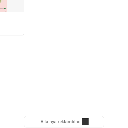
Alla nya reklamblad