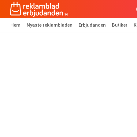
Hem
Nyaste reklambladen
Erbjudanden
Butiker
K