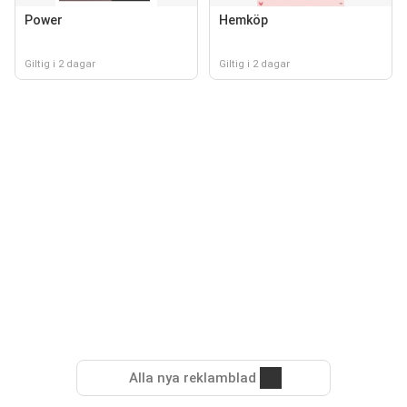
Power
Hemköp
Giltig i 2 dagar
Giltig i 2 dagar
Alla nya reklamblad