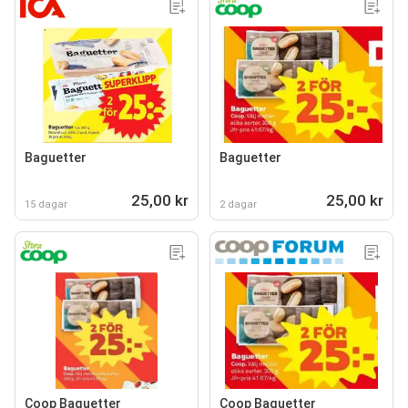
Baguetter
Baguetter
25,00 kr
25,00 kr
15 dagar
2 dagar
Coop Baguetter
Coop Baguetter