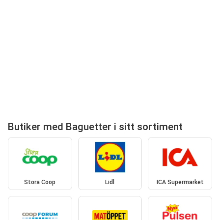
Butiker med Baguetter i sitt sortiment
Stora Coop
Lidl
ICA Supermarket