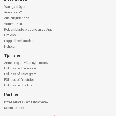
Vanliga frågor
Annonsera?
Alla erbjudanden
Varumärken
Reklambladerbjudanden.se App
Om oss
Lägg till reklamblad
Nyheter
Tjänster
Anmäl dig till vårat nyhetsbrev
Följ oss på Facebook
Följ oss på Instagram
Följ oss på Youtube
Följ oss på TikTok
Partners
Intresserad av ett samarbete?
Kontakta oss