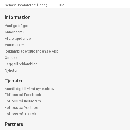
Senast uppdaterad: fredag 31 juli 2026
Information
Vanliga frågor
Annonsera?
Alla erbjudanden
Varumärken
Reklambladerbjudanden.se App
Om oss
Lägg till reklamblad
Nyheter
Tjänster
Anmäl dig till vårat nyhetsbrev
Följ oss på Facebook
Följ oss på Instagram
Följ oss på Youtube
Följ oss på TikTok
Partners