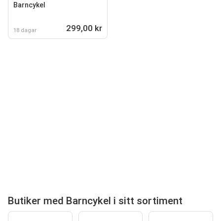
Barncykel
299,00 kr
18 dagar
Butiker med Barncykel i sitt sortiment