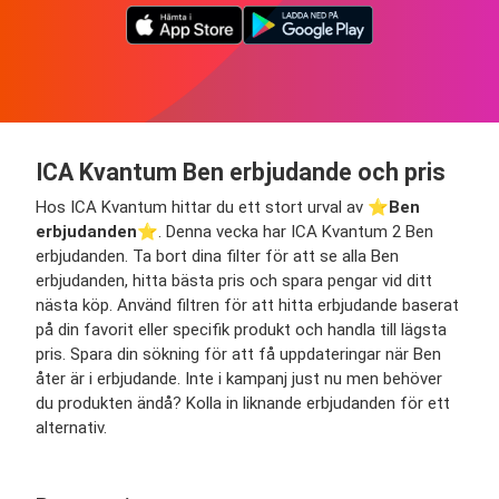
ICA Kvantum Ben erbjudande och pris
Hos ICA Kvantum hittar du ett stort urval av ⭐️
Ben
erbjudanden
⭐️. Denna vecka har ICA Kvantum 2 Ben
erbjudanden. Ta bort dina filter för att se alla Ben
erbjudanden, hitta bästa pris och spara pengar vid ditt
nästa köp. Använd filtren för att hitta erbjudande baserat
på din favorit eller specifik produkt och handla till lägsta
pris. Spara din sökning för att få uppdateringar när Ben
åter är i erbjudande. Inte i kampanj just nu men behöver
du produkten ändå? Kolla in liknande erbjudanden för ett
alternativ.