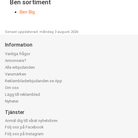
Ben sortiment
Ben Big
Senast uppdaterad: måndag 3 augusti 2026
Information
Vanliga frågor
Annonsera?
Alla erbjudanden
Varumärken
Reklambladerbjudanden.se App
Om oss
Lägg till reklamblad
Nyheter
Tjänster
Anmäl dig till vårat nyhetsbrev
Följ oss på Facebook
Följ oss på Instagram