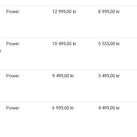
Power
12 999,00 kr
8 999,00 kr
Power
10 499,00 kr
5 555,00 kr
s
Power
9 499,00 kr
5 499,00 kr
Power
6 999,00 kr
4 499,00 kr