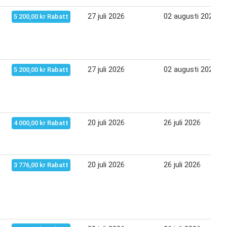
27 juli 2026
02 augusti 2026
5 200,00 kr Rabatt
27 juli 2026
02 augusti 2026
5 200,00 kr Rabatt
20 juli 2026
26 juli 2026
4 000,00 kr Rabatt
20 juli 2026
26 juli 2026
3 776,00 kr Rabatt