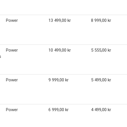
Power
13 499,00 kr
8 999,00 kr
Power
10 499,00 kr
5 555,00 kr
s
Power
9 999,00 kr
5 499,00 kr
Power
6 999,00 kr
4 499,00 kr