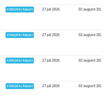
27 juli 2026
02 augusti 2026
4 000,00 kr Rabatt
27 juli 2026
02 augusti 2026
4 944,00 kr Rabatt
27 juli 2026
02 augusti 2026
4 000,00 kr Rabatt
27 juli 2026
02 augusti 2026
2 500,00 kr Rabatt