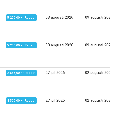
03 augusti 2026
09 augusti 2026
5 200,00 kr Rabatt
03 augusti 2026
09 augusti 2026
5 200,00 kr Rabatt
27 juli 2026
02 augusti 2026
2 666,00 kr Rabatt
27 juli 2026
02 augusti 2026
4 500,00 kr Rabatt