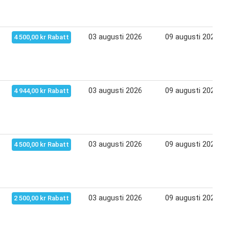
03 augusti 2026
09 augusti 2026
4 500,00 kr Rabatt
03 augusti 2026
09 augusti 2026
4 944,00 kr Rabatt
03 augusti 2026
09 augusti 2026
4 500,00 kr Rabatt
03 augusti 2026
09 augusti 2026
2 500,00 kr Rabatt