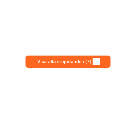
Visa alla erbjudanden (7)