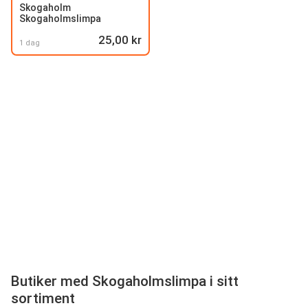
Skogaholm
Skogaholmslimpa
25,00 kr
1 dag
Butiker med Skogaholmslimpa i sitt
sortiment