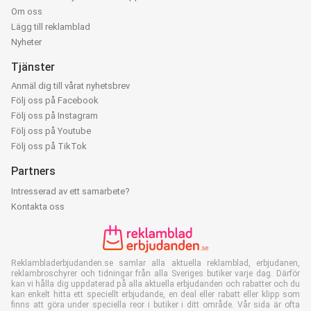
Om oss
Lägg till reklamblad
Nyheter
Tjänster
Anmäl dig till vårat nyhetsbrev
Följ oss på Facebook
Följ oss på Instagram
Följ oss på Youtube
Följ oss på TikTok
Partners
Intresserad av ett samarbete?
Kontakta oss
Reklambladerbjudanden.se samlar alla aktuella reklamblad, erbjudanen,
reklambroschyrer och tidningar från alla Sveriges butiker varje dag. Därför
kan vi hålla dig uppdaterad på alla aktuella erbjudanden och rabatter och du
kan enkelt hitta ett speciellt erbjudande, en deal eller rabatt eller klipp som
finns att göra under speciella reor i butiker i ditt område. Vår sida är ofta