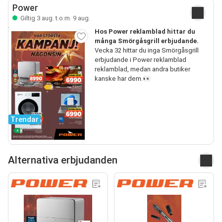
Power
Giltig 3 aug. t.o.m. 9 aug.
Hos Power reklamblad hittar du
många Smörgåsgrill erbjudande.
Vecka 32 hittar du inga Smörgåsgrill
erbjudande i Power reklamblad
reklamblad, medan andra butiker
kanske har dem.👀
Trendar
Alternativa erbjudanden