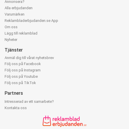
Annonsera?
Alla erbjudanden
Varumärken
Reklambladerbjudanden.se App
Om oss
Lägg till reklamblad
Nyheter
Tjänster
Anmäl dig till vårat nyhetsbrev
Följ oss på Facebook
Följ oss på Instagram
Följ oss på Youtube
Följ oss på TikTok
Partners
Intresserad av ett samarbete?
Kontakta oss