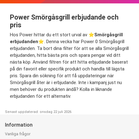
Power Smörgåsgrill erbjudande och
pris
Hos Power hittar du ett stort urval av ⭐️
Smörgåsgrill
erbjudanden
⭐️. Denna vecka har Power 0 Smörgåsgrill
erbjudanden. Ta bort dina filter för att se alla Smörgåsgrill
erbjudanden, hitta bästa pris och spara pengar vid ditt
nästa köp. Använd filtren för att hitta erbjudande baserat
på din favorit eller specifik produkt och handla till lägsta
pris. Spara din sökning för att få uppdateringar när
Smörgåsgrill åter är i erbjudande. Inte i kampanj just nu
men behöver du produkten ändå? Kolla in liknande
erbjudanden för ett alternativ.
Senast uppdaterad: onsdag 22 juli 2026
Information
Vanliga frågor