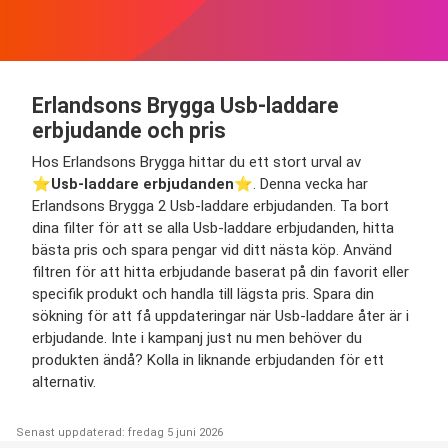
Erlandsons Brygga Usb-laddare
erbjudande och pris
Hos Erlandsons Brygga hittar du ett stort urval av
⭐️
Usb-laddare erbjudanden
⭐️. Denna vecka har
Erlandsons Brygga 2 Usb-laddare erbjudanden. Ta bort
dina filter för att se alla Usb-laddare erbjudanden, hitta
bästa pris och spara pengar vid ditt nästa köp. Använd
filtren för att hitta erbjudande baserat på din favorit eller
specifik produkt och handla till lägsta pris. Spara din
sökning för att få uppdateringar när Usb-laddare åter är i
erbjudande. Inte i kampanj just nu men behöver du
produkten ändå? Kolla in liknande erbjudanden för ett
alternativ.
Senast uppdaterad: fredag 5 juni 2026