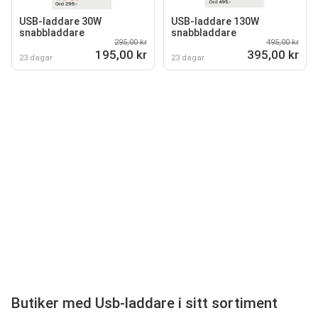
USB-laddare 30W
USB-laddare 130W
snabbladdare
snabbladdare
295,00 kr
495,00 kr
195,00 kr
395,00 kr
23 dagar
23 dagar
Butiker med Usb-laddare i sitt sortiment