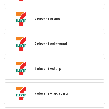
7 eleven i Arvika
7 eleven i Askersund
7 eleven i Åstorp
7 eleven i Åtvidaberg