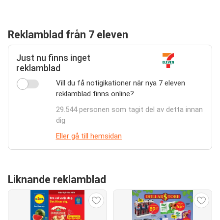
Reklamblad från 7 eleven
Just nu finns inget
reklamblad
Vill du få notigikationer när nya 7 eleven
reklamblad finns online?
29.544 personen som tagit del av detta innan
dig
Eller gå till hemsidan
Liknande reklamblad