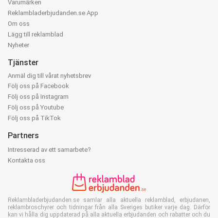
Varumärken
Reklambladerbjudanden.se App
Om oss
Lägg till reklamblad
Nyheter
Tjänster
Anmäl dig till vårat nyhetsbrev
Följ oss på Facebook
Följ oss på Instagram
Följ oss på Youtube
Följ oss på TikTok
Partners
Intresserad av ett samarbete?
Kontakta oss
Reklambladerbjudanden.se samlar alla aktuella reklamblad, erbjudanen,
reklambroschyrer och tidningar från alla Sveriges butiker varje dag. Därför
kan vi hålla dig uppdaterad på alla aktuella erbjudanden och rabatter och du