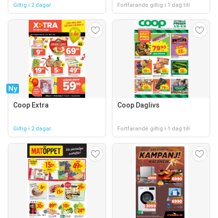
Giltig i 2 dagar
Fortfarande giltig i 1 dag till
Ny
Coop Extra
Coop Daglivs
Giltig i 2 dagar
Fortfarande giltig i 1 dag till