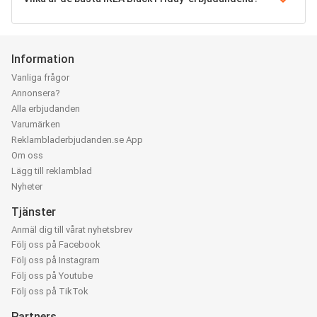
Information
Vanliga frågor
Annonsera?
Alla erbjudanden
Varumärken
Reklambladerbjudanden.se App
Om oss
Lägg till reklamblad
Nyheter
Tjänster
Anmäl dig till vårat nyhetsbrev
Följ oss på Facebook
Följ oss på Instagram
Följ oss på Youtube
Följ oss på TikTok
Partners