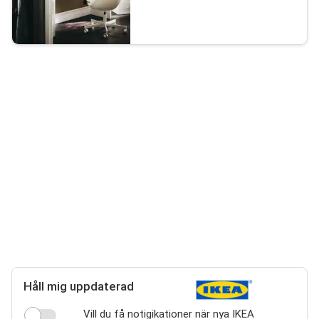
Håll mig uppdaterad
Vill du få notigikationer när nya IKEA