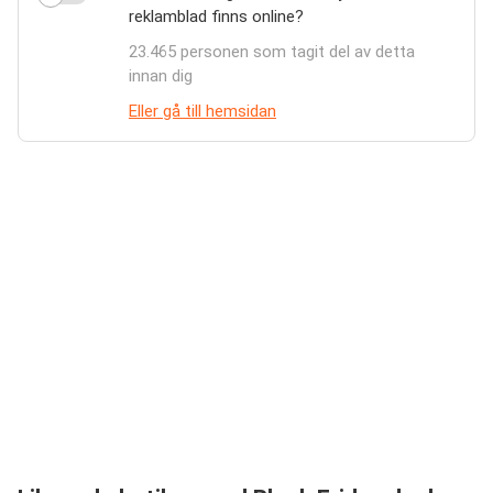
reklamblad finns online?
23.465 personen som tagit del av detta
innan dig
Eller gå till hemsidan