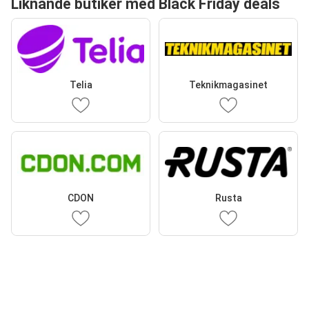
Liknande butiker med Black Friday deals
Telia
Teknikmagasinet
CDON
Rusta