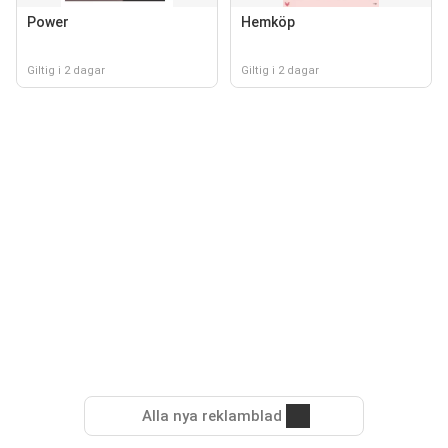
Power
Hemköp
Giltig i 2 dagar
Giltig i 2 dagar
Alla nya reklamblad