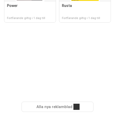
Power
Rusta
Fortfarande giltig i 1 dag till
Fortfarande giltig i 1 dag till
Alla nya reklamblad