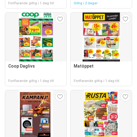
Fortfarande giltig i 1 dag till
Giltig i 2 dagar
Coop Daglivs
Matöppet
Fortfarande giltig i 1 dag till
Fortfarande giltig i 1 dag till