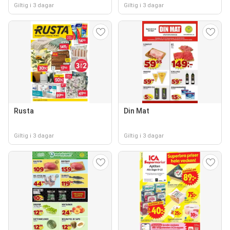
Giltig i 3 dagar
Giltig i 3 dagar
Rusta
Din Mat
Giltig i 3 dagar
Giltig i 3 dagar