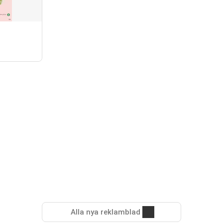
Alla nya reklamblad