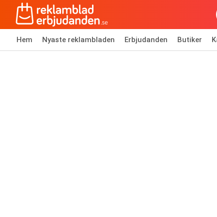
Hem
Nyaste reklambladen
Erbjudanden
Butiker
K