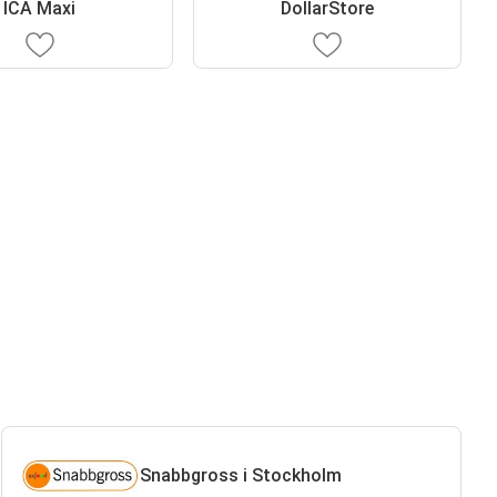
ICA Maxi
DollarStore
Snabbgross i Stockholm