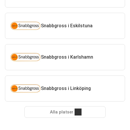
Snabbgross i Eskilstuna
Snabbgross i Karlshamn
Snabbgross i Linköping
Alla platser