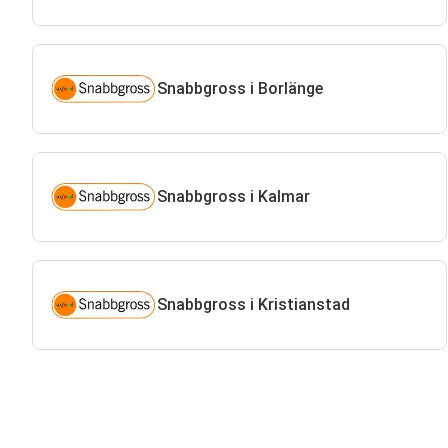
Snabbgross i Borlänge
Snabbgross i Kalmar
Snabbgross i Kristianstad