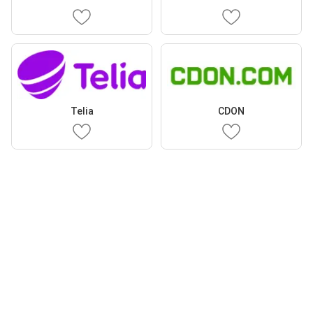
Telia
CDON