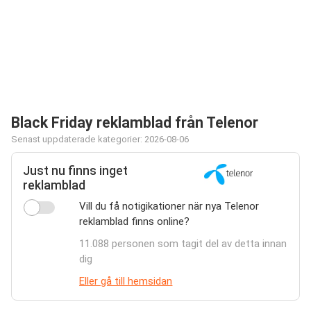
Black Friday reklamblad från Telenor
Senast uppdaterade kategorier: 2026-08-06
Just nu finns inget
reklamblad
Vill du få notigikationer när nya Telenor
reklamblad finns online?
11.088 personen som tagit del av detta innan
dig
Eller gå till hemsidan