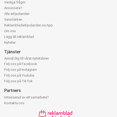
Vanliga frågor
Annonsera?
Alla erbjudanden
Varumärken
Reklambladerbjudanden.se App
Om oss
Lägg till reklamblad
Nyheter
Tjänster
Anmäl dig till vårat nyhetsbrev
Följ oss på Facebook
Följ oss på Instagram
Följ oss på Youtube
Följ oss på TikTok
Partners
Intresserad av ett samarbete?
Kontakta oss