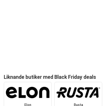
Liknande butiker med Black Friday deals
Elon
Rusta