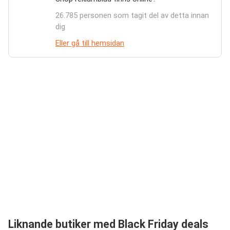
26.785 personen som tagit del av detta innan
dig
Eller gå till hemsidan
Liknande butiker med Black Friday deals