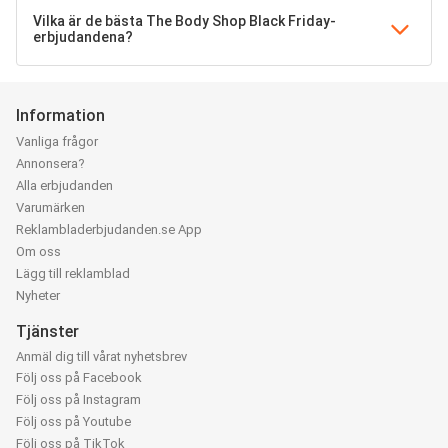
Vilka är de bästa The Body Shop Black Friday-
erbjudandena?
Information
Vanliga frågor
Annonsera?
Alla erbjudanden
Varumärken
Reklambladerbjudanden.se App
Om oss
Lägg till reklamblad
Nyheter
Tjänster
Anmäl dig till vårat nyhetsbrev
Följ oss på Facebook
Följ oss på Instagram
Följ oss på Youtube
Följ oss på TikTok