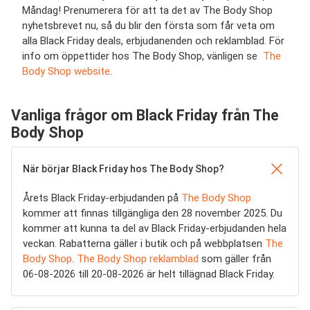
Måndag! Prenumerera för att ta det av The Body Shop
nyhetsbrevet nu, så du blir den första som får veta om
alla Black Friday deals, erbjudanenden och reklamblad. För
info om öppettider hos The Body Shop, vänligen se
The
Body Shop website
.
Vanliga frågor om Black Friday från The
Body Shop
När börjar Black Friday hos The Body Shop?
Årets Black Friday-erbjudanden på
The Body Shop
kommer att finnas tillgängliga den 28 november 2025. Du
kommer att kunna ta del av Black Friday-erbjudanden hela
veckan. Rabatterna gäller i butik och på webbplatsen
The
Body Shop
.
The Body Shop reklamblad
som gäller från
06-08-2026 till 20-08-2026 är helt tillägnad Black Friday.