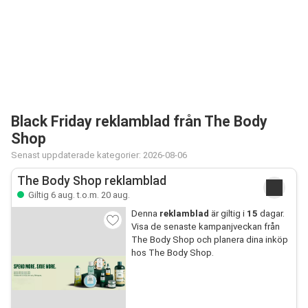
Black Friday reklamblad från The Body
Shop
Senast uppdaterade kategorier: 2026-08-06
The Body Shop reklamblad
Giltig 6 aug. t.o.m. 20 aug.
Denna
reklamblad
är giltig i
15
dagar.
Visa de senaste kampanjveckan från
The Body Shop och planera dina inköp
hos The Body Shop.