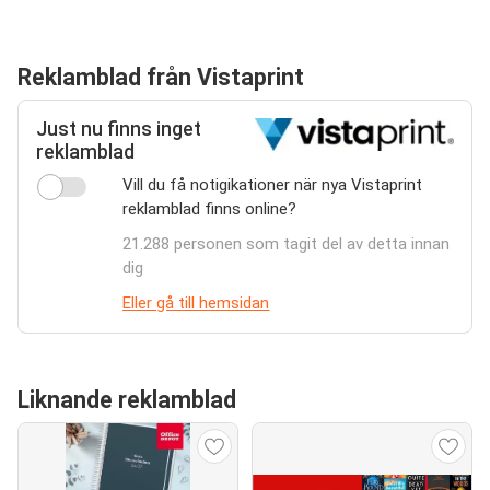
Reklamblad från Vistaprint
Just nu finns inget
reklamblad
Vill du få notigikationer när nya Vistaprint
reklamblad finns online?
21.288 personen som tagit del av detta innan
dig
Eller gå till hemsidan
Liknande reklamblad