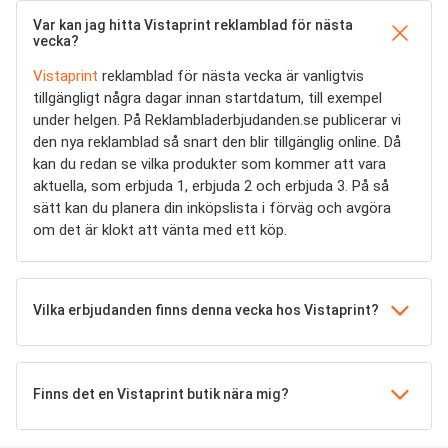
Var kan jag hitta Vistaprint reklamblad för nästa
vecka?
Vistaprint
reklamblad för nästa vecka är vanligtvis
tillgängligt några dagar innan startdatum, till exempel
under helgen. På Reklambladerbjudanden.se publicerar vi
den nya reklamblad så snart den blir tillgänglig online. Då
kan du redan se vilka produkter som kommer att vara
aktuella, som erbjuda 1, erbjuda 2 och erbjuda 3. På så
sätt kan du planera din inköpslista i förväg och avgöra
om det är klokt att vänta med ett köp.
Vilka erbjudanden finns denna vecka hos Vistaprint?
Finns det en Vistaprint butik nära mig?