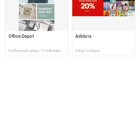
Office Depot
Adlibris
Fortfarande giltig i 11 månader
Giltig i 6 dagar