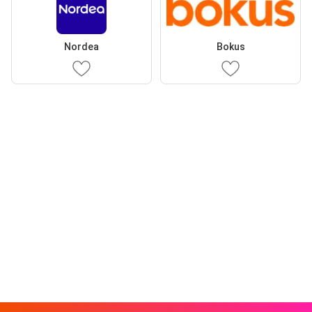
Nordea
Bokus