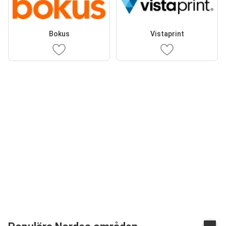
Bokus
Vistaprint