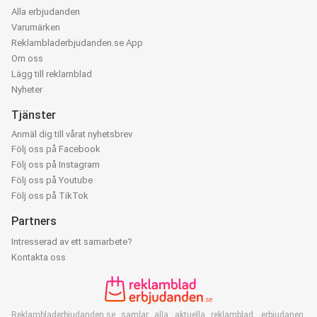
Alla erbjudanden
Varumärken
Reklambladerbjudanden.se App
Om oss
Lägg till reklamblad
Nyheter
Tjänster
Anmäl dig till vårat nyhetsbrev
Följ oss på Facebook
Följ oss på Instagram
Följ oss på Youtube
Följ oss på TikTok
Partners
Intresserad av ett samarbete?
Kontakta oss
Reklambladerbjudanden.se samlar alla aktuella reklamblad, erbjudanen,