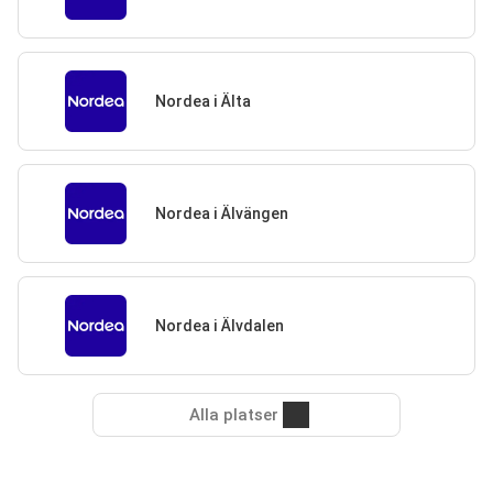
Nordea i Älta
Nordea i Älvängen
Nordea i Älvdalen
Alla platser