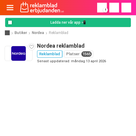
!
Ladda ner vår app 📲
Butiker
Nordea
Reklamblad
Nordea reklamblad
Reklamblad
Platser
1565
Senast uppdaterad: måndag 13 april 2026