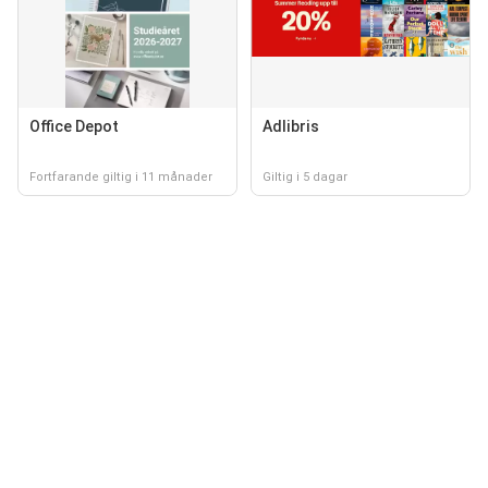
Office Depot
Adlibris
Fortfarande giltig i 11 månader
Giltig i 5 dagar