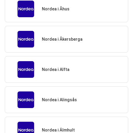
Nordea i Åhus
Nordea i Åkersberga
Nordea i Alfta
Nordea i Alingsås
Nordea i Älmhult