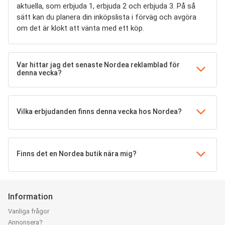
aktuella, som erbjuda 1, erbjuda 2 och erbjuda 3. På så
sätt kan du planera din inköpslista i förväg och avgöra
om det är klokt att vänta med ett köp.
Var hittar jag det senaste Nordea reklamblad för
denna vecka?
Vilka erbjudanden finns denna vecka hos Nordea?
Finns det en Nordea butik nära mig?
Information
Vanliga frågor
Annonsera?