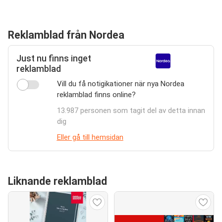
Reklamblad från Nordea
Just nu finns inget
reklamblad
Vill du få notigikationer när nya Nordea
reklamblad finns online?
13.987 personen som tagit del av detta innan
dig
Eller gå till hemsidan
Liknande reklamblad