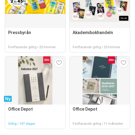
Pressbyrån
Akademibokhandeln
Fortfarande giltig i 23 timmar
Fortfarande giltig i 23 timmar
Ny
Office Depot
Office Depot
Giltig i 147 dagar
Fortfarande giltig i 11 månader