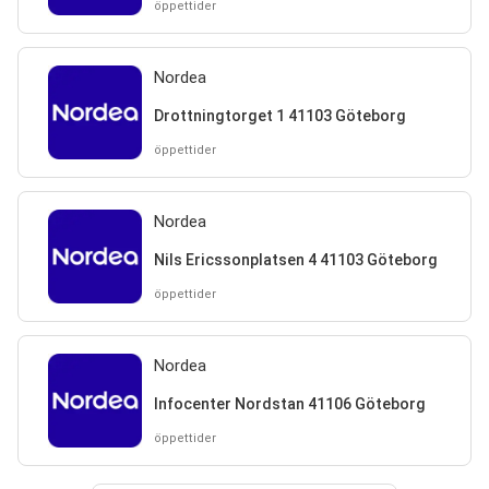
öppettider
Nordea
Drottningtorget 1 41103 Göteborg
öppettider
Nordea
Nils Ericssonplatsen 4 41103 Göteborg
öppettider
Nordea
Infocenter Nordstan 41106 Göteborg
öppettider