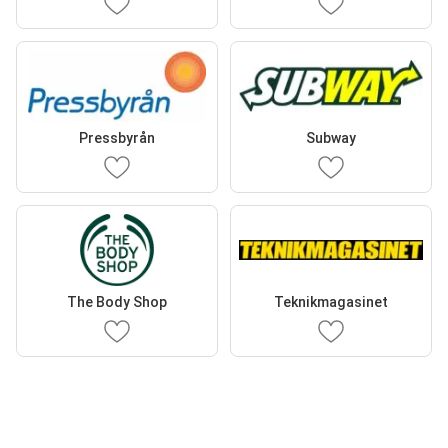
Pressbyrån
Subway
The Body Shop
Teknikmagasinet