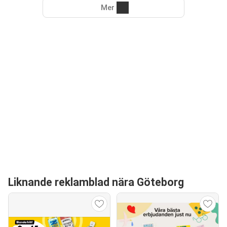
Mer
Liknande reklamblad nära Göteborg