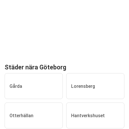
Städer nära Göteborg
Gårda
Lorensberg
Otterhällan
Hantverkshuset