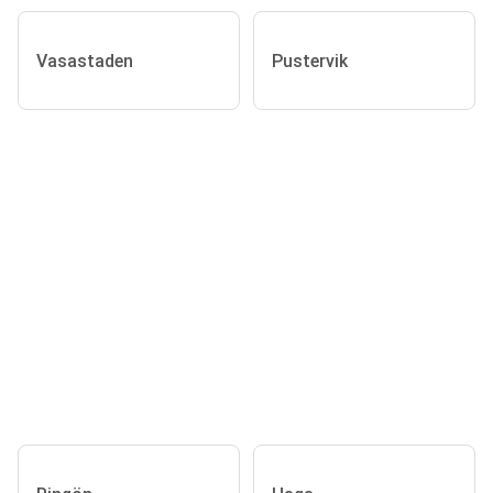
Vasastaden
Pustervik