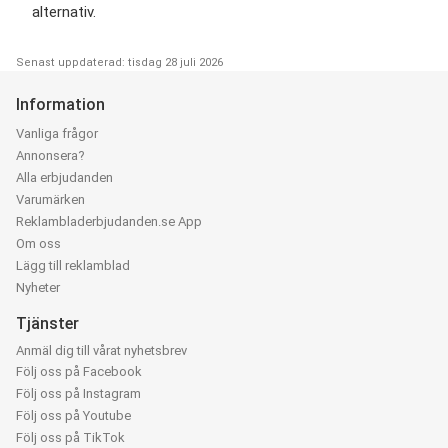
alternativ.
Senast uppdaterad: tisdag 28 juli 2026
Information
Vanliga frågor
Annonsera?
Alla erbjudanden
Varumärken
Reklambladerbjudanden.se App
Om oss
Lägg till reklamblad
Nyheter
Tjänster
Anmäl dig till vårat nyhetsbrev
Följ oss på Facebook
Följ oss på Instagram
Följ oss på Youtube
Följ oss på TikTok