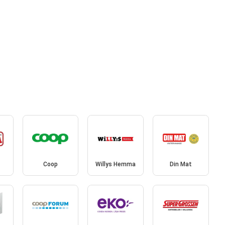
Coop
Willys Hemma
Din Mat