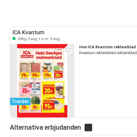
ICA Kvantum
Giltig 3 aug. t.o.m. 9 aug.
Hos ICA Kvantum reklamblad 
Kvantum reklamblad reklamblad
Trendar
Alternativa erbjudanden