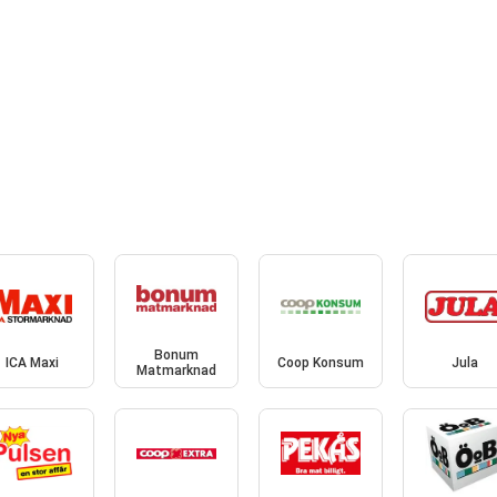
Bonum
ICA Maxi
Coop Konsum
Jula
Matmarknad