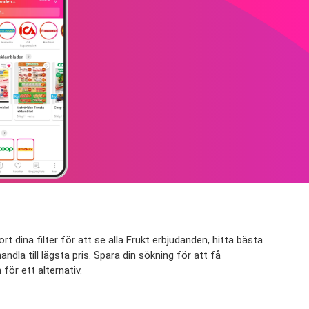
 dina filter för att se alla Frukt erbjudanden, hitta bästa
ndla till lägsta pris. Spara din sökning för att få
för ett alternativ.