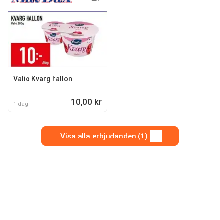
Valio Kvarg hallon
10,00 kr
1 dag
Visa alla erbjudanden (1)