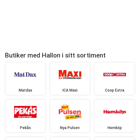
Butiker med Hallon i sitt sortiment
Matdax
ICA Maxi
Coop Extra
Pekås
Nya Pulsen
Hemköp