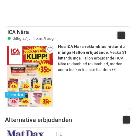
ICA Nära
Giltig 27 juli t.o.m. 9 aug.
Hos ICA Nära reklamblad hittar du
många Hallon erbjudande.
Vecka 31
hittar du inga Hallon erbjudande i ICA
Nära reklamblad reklamblad, medan
andra butiker kanske har dem.👀
Trendar
Alternativa erbjudanden