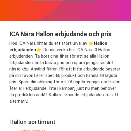
ICA Nära Hallon erbjudande och pris
Hos ICA Nära hittar du ett stort urval av ⭐️
Hallon
erbjudanden
⭐️. Denna vecka har ICA Nära 0 Hallon
erbjudanden. Ta bort dina filter för att se alla Hallon
erbjudanden, hitta bästa pris och spara pengar vid ditt
nästa köp. Använd filtren för att hitta erbjudande baserat
på din favorit eller specifik produkt och handla till lägsta
pris. Spara din sökning för att få uppdateringar när Hallon
åter är i erbjudande. Inte i kampanj just nu men behöver
du produkten ändå? Kolla in liknande erbjudanden för ett
alternativ.
Hallon sortiment