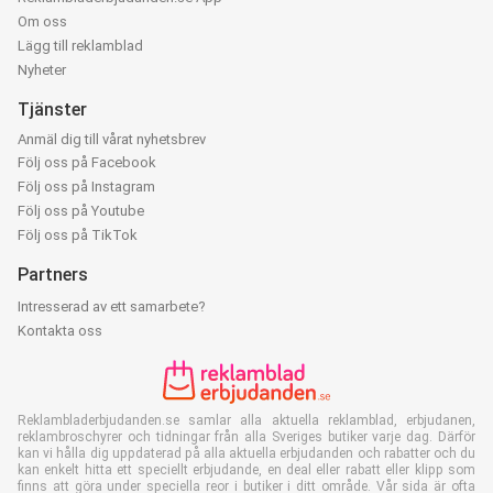
Om oss
Lägg till reklamblad
Nyheter
Tjänster
Anmäl dig till vårat nyhetsbrev
Följ oss på Facebook
Följ oss på Instagram
Följ oss på Youtube
Följ oss på TikTok
Partners
Intresserad av ett samarbete?
Kontakta oss
Reklambladerbjudanden.se samlar alla aktuella reklamblad, erbjudanen,
reklambroschyrer och tidningar från alla Sveriges butiker varje dag. Därför
kan vi hålla dig uppdaterad på alla aktuella erbjudanden och rabatter och du
kan enkelt hitta ett speciellt erbjudande, en deal eller rabatt eller klipp som
finns att göra under speciella reor i butiker i ditt område. Vår sida är ofta