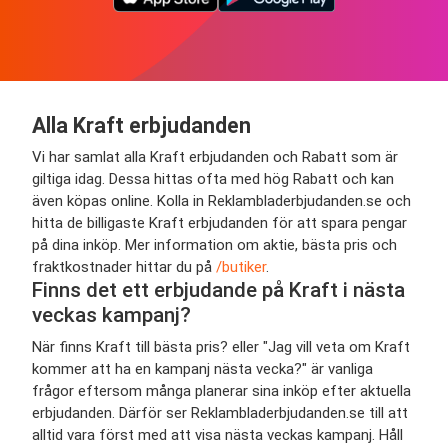
Alla Kraft erbjudanden
Vi har samlat alla Kraft erbjudanden och Rabatt som är
giltiga idag. Dessa hittas ofta med hög Rabatt och kan
även köpas online. Kolla in Reklambladerbjudanden.se och
hitta de billigaste Kraft erbjudanden för att spara pengar
på dina inköp. Mer information om aktie, bästa pris och
fraktkostnader hittar du på
/butiker
.
Finns det ett erbjudande på Kraft i nästa
veckas kampanj?
När finns Kraft till bästa pris? eller "Jag vill veta om Kraft
kommer att ha en kampanj nästa vecka?" är vanliga
frågor eftersom många planerar sina inköp efter aktuella
erbjudanden. Därför ser Reklambladerbjudanden.se till att
alltid vara först med att visa nästa veckas kampanj. Håll