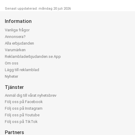
Senast uppdaterad: måndag 20 juli 2026
Information
Vanliga frågor
Annonsera?
Alla erbjudanden
Varumärken
Reklambladerbjudanden.se App
Om oss
Lägg till reklamblad
Nyheter
Tjänster
Anmäl dig till vårat nyhetsbrev
Följ oss på Facebook
Följ oss på Instagram
Följ oss på Youtube
Följ oss på TikTok
Partners