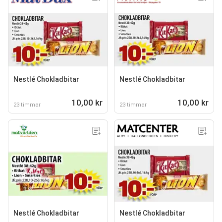
Nestlé Chokladbitar
Nestlé Chokladbitar
10,00 kr
10,00 kr
23 timmar
23 timmar
Nestlé Chokladbitar
Nestlé Chokladbitar