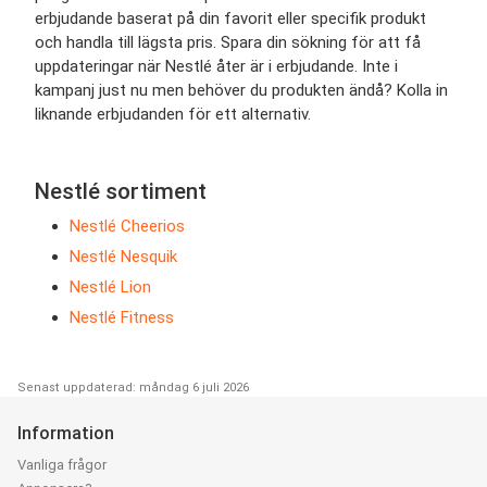
erbjudande baserat på din favorit eller specifik produkt
och handla till lägsta pris. Spara din sökning för att få
uppdateringar när Nestlé åter är i erbjudande. Inte i
kampanj just nu men behöver du produkten ändå? Kolla in
liknande erbjudanden för ett alternativ.
Nestlé sortiment
Nestlé Cheerios
Nestlé Nesquik
Nestlé Lion
Nestlé Fitness
Senast uppdaterad: måndag 6 juli 2026
Information
Vanliga frågor