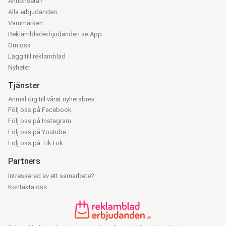
Annonsera?
Alla erbjudanden
Varumärken
Reklambladerbjudanden.se App
Om oss
Lägg till reklamblad
Nyheter
Tjänster
Anmäl dig till vårat nyhetsbrev
Följ oss på Facebook
Följ oss på Instagram
Följ oss på Youtube
Följ oss på TikTok
Partners
Intresserad av ett samarbete?
Kontakta oss