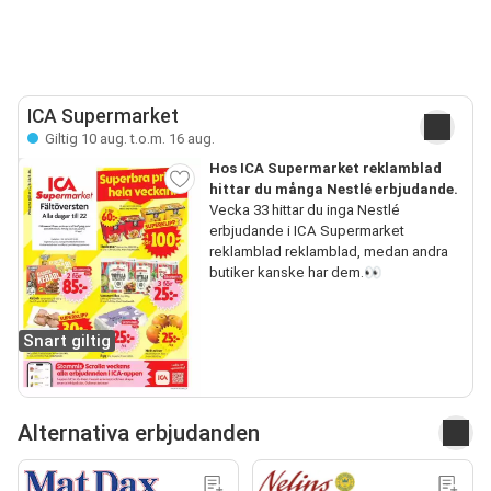
ICA Supermarket
Giltig 10 aug. t.o.m. 16 aug.
Hos ICA Supermarket reklamblad
hittar du många Nestlé erbjudande.
Vecka 33 hittar du inga Nestlé
erbjudande i ICA Supermarket
reklamblad reklamblad, medan andra
butiker kanske har dem.👀
Snart giltig
Alternativa erbjudanden