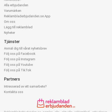
Alla erbjudanden
Varumärken
Reklambladerbjudanden.se App
Om oss
Lägg till reklamblad
Nyheter
Tjänster
Anmäl dig till vårat nyhetsbrev
Följ oss på Facebook
Följ oss på Instagram
Följ oss på Youtube
Följ oss på TikTok
Partners
Intresserad av ett samarbete?
Kontakta oss