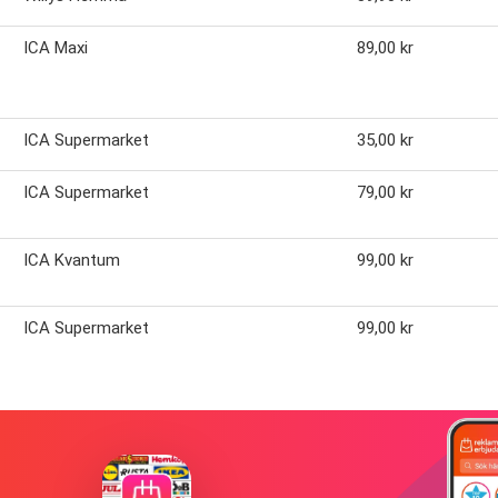
ICA Maxi
89,00 kr
ICA Supermarket
35,00 kr
ICA Supermarket
79,00 kr
ICA Kvantum
99,00 kr
ICA Supermarket
99,00 kr