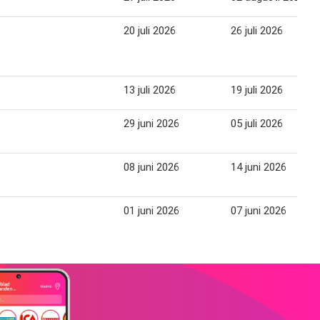
20 juli 2026
26 juli 2026
13 juli 2026
19 juli 2026
29 juni 2026
05 juli 2026
08 juni 2026
14 juni 2026
01 juni 2026
07 juni 2026