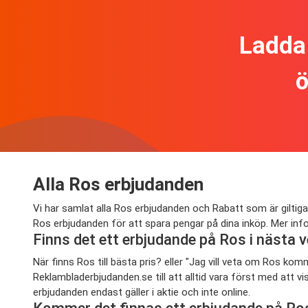
Ladda 
ö
Alla Ros erbjudanden
Vi har samlat alla Ros erbjudanden och Rabatt som är giltiga
Ros erbjudanden för att spara pengar på dina inköp. Mer inf
Finns det ett erbjudande på Ros i nästa
När finns Ros till bästa pris? eller "Jag vill veta om Ros k
Reklambladerbjudanden.se till att alltid vara först med att
erbjudanden endast gäller i aktie och inte online.