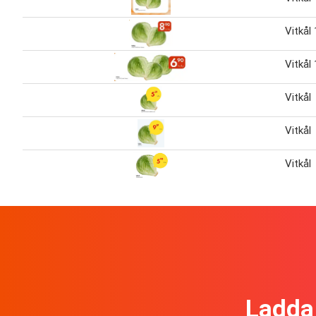
Vitkål
Vitkål
Vitkål
Vitkål
Vitkål
Ladda 