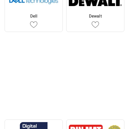
Dell
Dewalt