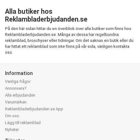
Alla butiker hos
Reklambladerbjudanden.se
På den här sidan hittar du en överblick över alla butiker som finns hos
Reklambladerbjudanden.se. Många av dessa har regelbundna
reklamblad, broschyser eller tidningar. Om det saknas en butik eller du
har hittat ett reklamblad som inte finns på vår sida, vänligen kontakta
oss.
Information
Vanliga frågor
Annonsera?
Alla erbjudanden
Varumärken
Reklambladerbjudanden.se App
Om oss
Lägg till reklamblad
Nyheter