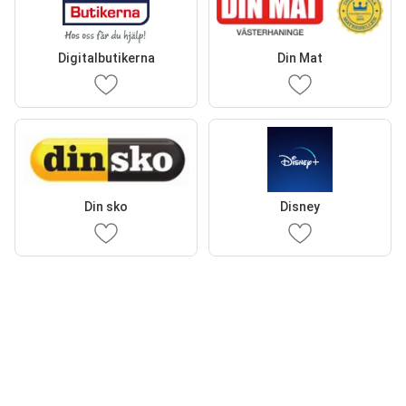
Digitalbutikerna
Din Mat
Din sko
Disney