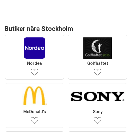
Butiker nära Stockholm
Nordea
Golfhäftet
McDonald's
Sony