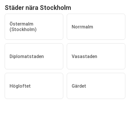
Städer nära Stockholm
Östermalm
Norrmalm
(Stockholm)
Diplomatstaden
Vasastaden
Högloftet
Gärdet