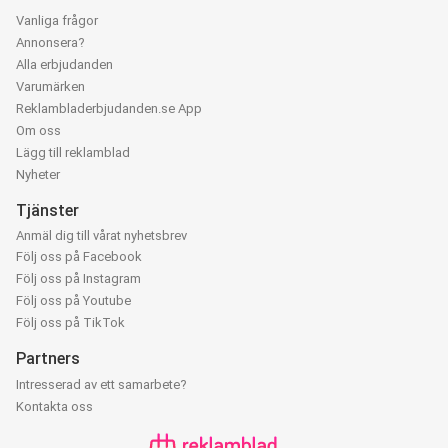
Vanliga frågor
Annonsera?
Alla erbjudanden
Varumärken
Reklambladerbjudanden.se App
Om oss
Lägg till reklamblad
Nyheter
Tjänster
Anmäl dig till vårat nyhetsbrev
Följ oss på Facebook
Följ oss på Instagram
Följ oss på Youtube
Följ oss på TikTok
Partners
Intresserad av ett samarbete?
Kontakta oss