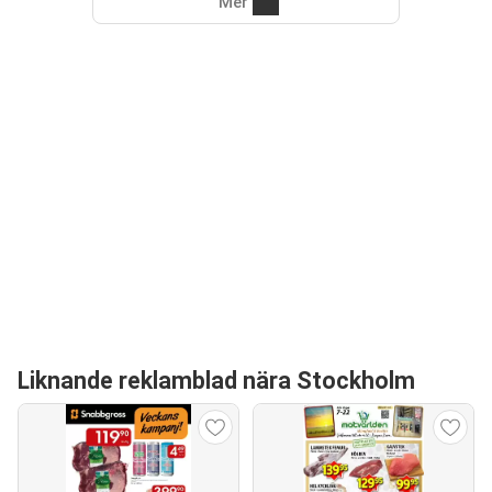
Mer
Liknande reklamblad nära Stockholm