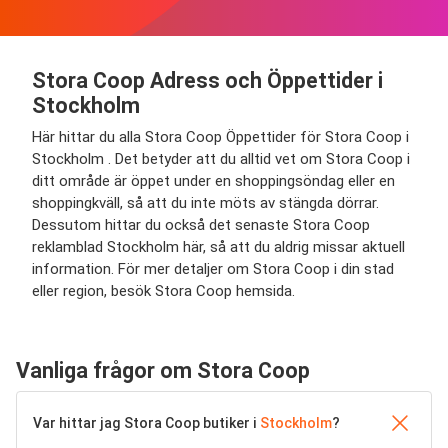
Stora Coop Adress och Öppettider i
Stockholm
Här hittar du alla Stora Coop Öppettider för Stora Coop i
Stockholm . Det betyder att du alltid vet om Stora Coop i
ditt område är öppet under en shopping­söndag eller en
shopping­kväll, så att du inte möts av stängda dörrar.
Dessutom hittar du också det senaste Stora Coop
reklamblad Stockholm här, så att du aldrig missar aktuell
information. För mer detaljer om Stora Coop i din stad
eller region, besök Stora Coop hemsida.
Vanliga frågor om Stora Coop
Var hittar jag Stora Coop butiker i
Stockholm
?