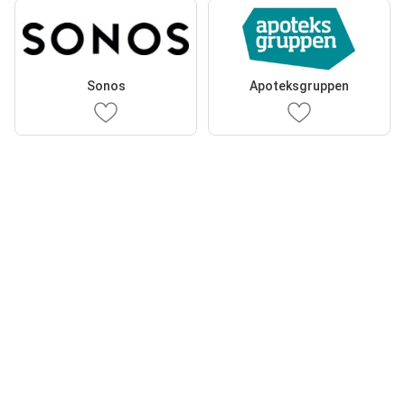
Sonos
Apoteksgruppen