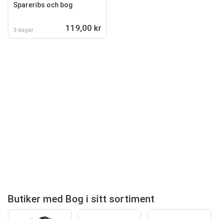
Spareribs och bog
119,00 kr
3 dagar
Butiker med Bog i sitt sortiment