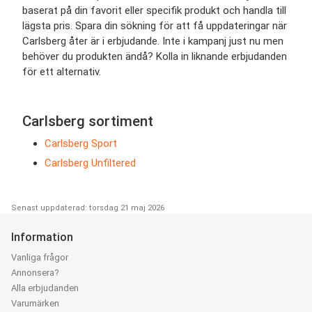
baserat på din favorit eller specifik produkt och handla till
lägsta pris. Spara din sökning för att få uppdateringar när
Carlsberg åter är i erbjudande. Inte i kampanj just nu men
behöver du produkten ändå? Kolla in liknande erbjudanden
för ett alternativ.
Carlsberg sortiment
Carlsberg Sport
Carlsberg Unfiltered
Senast uppdaterad: torsdag 21 maj 2026
Information
Vanliga frågor
Annonsera?
Alla erbjudanden
Varumärken