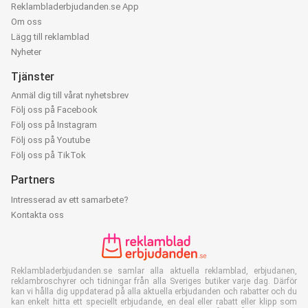
Reklambladerbjudanden.se App
Om oss
Lägg till reklamblad
Nyheter
Tjänster
Anmäl dig till vårat nyhetsbrev
Följ oss på Facebook
Följ oss på Instagram
Följ oss på Youtube
Följ oss på TikTok
Partners
Intresserad av ett samarbete?
Kontakta oss
Reklambladerbjudanden.se samlar alla aktuella reklamblad, erbjudanen,
reklambroschyrer och tidningar från alla Sveriges butiker varje dag. Därför
kan vi hålla dig uppdaterad på alla aktuella erbjudanden och rabatter och du
kan enkelt hitta ett speciellt erbjudande, en deal eller rabatt eller klipp som