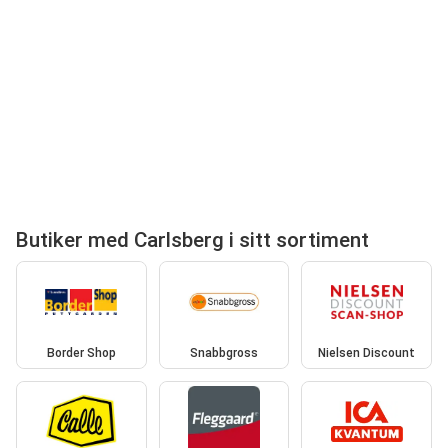
Butiker med Carlsberg i sitt sortiment
Border Shop
Snabbgross
Nielsen Discount